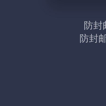
防封
防封邮