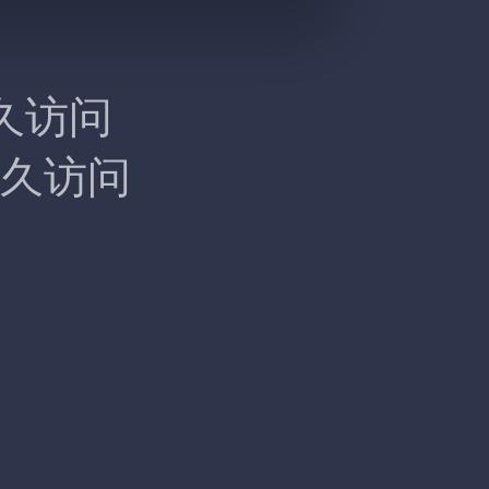
久访问
久访问